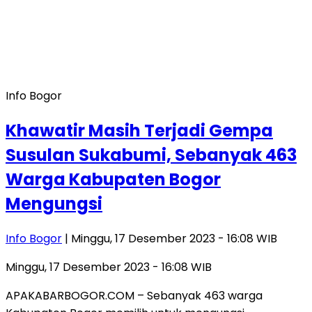
Info Bogor
Khawatir Masih Terjadi Gempa
Susulan Sukabumi, Sebanyak 463
Warga Kabupaten Bogor
Mengungsi
Info Bogor
| Minggu, 17 Desember 2023 - 16:08 WIB
Minggu, 17 Desember 2023 - 16:08 WIB
APAKABARBOGOR.COM – Sebanyak 463 warga