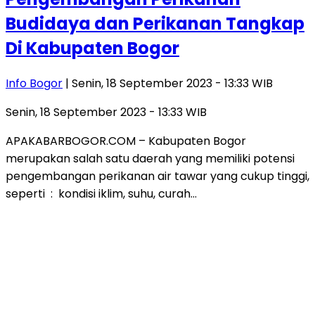
Budidaya dan Perikanan Tangkap
Di Kabupaten Bogor
Info Bogor
| Senin, 18 September 2023 - 13:33 WIB
Senin, 18 September 2023 - 13:33 WIB
APAKABARBOGOR.COM – Kabupaten Bogor
merupakan salah satu daerah yang memiliki potensi
pengembangan perikanan air tawar yang cukup tinggi,
seperti : kondisi iklim, suhu, curah…