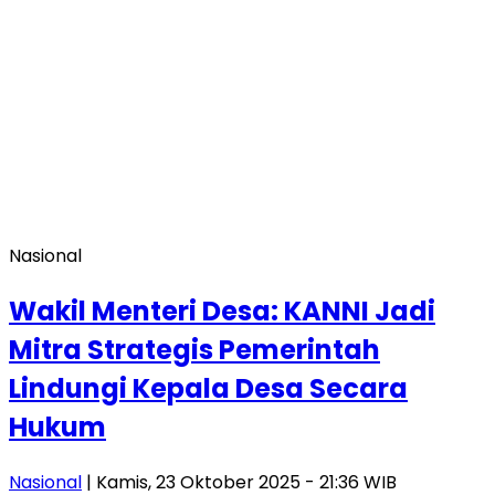
Nasional
Wakil Menteri Desa: KANNI Jadi
Mitra Strategis Pemerintah
Lindungi Kepala Desa Secara
Hukum
Nasional
| Kamis, 23 Oktober 2025 - 21:36 WIB