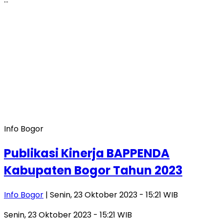
Info Bogor
Publikasi Kinerja BAPPENDA
Kabupaten Bogor Tahun 2023
Info Bogor
| Senin, 23 Oktober 2023 - 15:21 WIB
Senin, 23 Oktober 2023 - 15:21 WIB