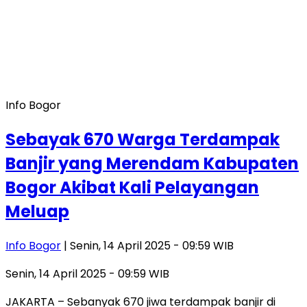
Info Bogor
Sebayak 670 Warga Terdampak
Banjir yang Merendam Kabupaten
Bogor Akibat Kali Pelayangan
Meluap
Info Bogor
| Senin, 14 April 2025 - 09:59 WIB
Senin, 14 April 2025 - 09:59 WIB
JAKARTA – Sebanyak 670 jiwa terdampak banjir di