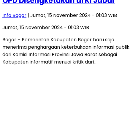
OPD Disengketakan di KI Jabar
Info Bogor
| Jumat, 15 November 2024 - 01:03 WIB
Jumat, 15 November 2024 - 01:03 WIB
Bogor – Pemerintah Kabupaten Bogor baru saja
menerima penghargaan keterbukaan informasi publik
dari Komisi Informasi Provinsi Jawa Barat sebagai
Kabupaten informatif menuai kritik dari…