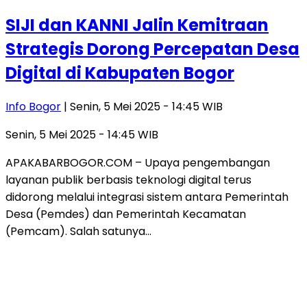
SIJI dan KANNI Jalin Kemitraan
Strategis Dorong Percepatan Desa
Digital di Kabupaten Bogor
Info Bogor
| Senin, 5 Mei 2025 - 14:45 WIB
Senin, 5 Mei 2025 - 14:45 WIB
APAKABARBOGOR.COM – Upaya pengembangan
layanan publik berbasis teknologi digital terus
didorong melalui integrasi sistem antara Pemerintah
Desa (Pemdes) dan Pemerintah Kecamatan
(Pemcam). Salah satunya…