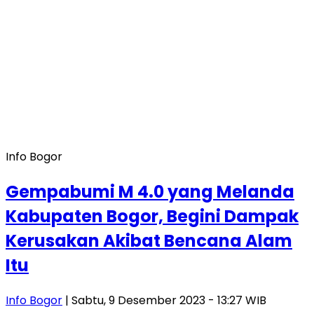
Info Bogor
Gempabumi M 4.0 yang Melanda
Kabupaten Bogor, Begini Dampak
Kerusakan Akibat Bencana Alam
Itu
Info Bogor
| Sabtu, 9 Desember 2023 - 13:27 WIB