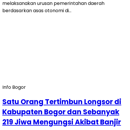
melaksanakan urusan pemerintahan daerah
berdasarkan asas otonomi di…
Info Bogor
Satu Orang Tertimbun Longsor di
Kabupaten Bogor dan Sebanyak
219 Jiwa Mengungsi Akibat Banjir