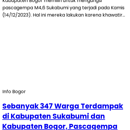
Kabupaten Bogor memilih untuk mengungsi
pascagempa M4,6 Sukabumi yang terjadi pada Kamis
(14/12/2023). Hal ini mereka lakukan karena khawatir…
Info Bogor
Sebanyak 347 Warga Terdampak
di Kabupaten Sukabumi dan
Kabupaten Bogor, Pascagempa