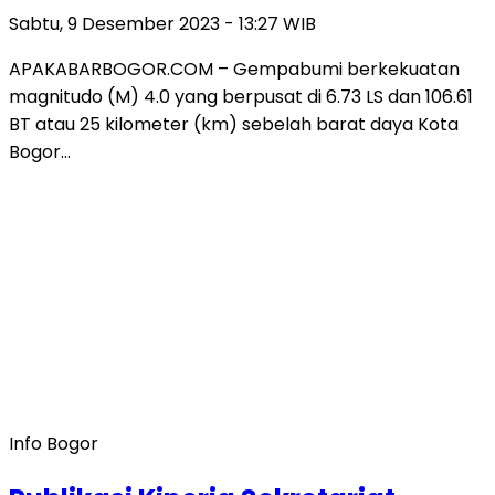
Sabtu, 9 Desember 2023 - 13:27 WIB
APAKABARBOGOR.COM – Gempabumi berkekuatan
magnitudo (M) 4.0 yang berpusat di 6.73 LS dan 106.61
BT atau 25 kilometer (km) sebelah barat daya Kota
Bogor…
Info Bogor