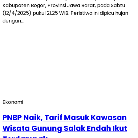
Kabupaten Bogor, Provinsi Jawa Barat, pada Sabtu
(12/4/2025) pukul 21.25 WIB. Peristiwa ini dipicu hujan
dengan…
Ekonomi
PNBP Naik, Tarif Masuk Kawasan
Wisata Gunung Salak Endah Ikut