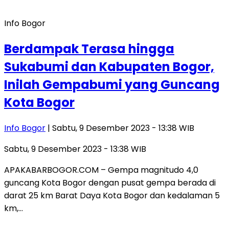
Info Bogor
Berdampak Terasa hingga
Sukabumi dan Kabupaten Bogor,
Inilah Gempabumi yang Guncang
Kota Bogor
Info Bogor
| Sabtu, 9 Desember 2023 - 13:38 WIB
Sabtu, 9 Desember 2023 - 13:38 WIB
APAKABARBOGOR.COM – Gempa magnitudo 4,0
guncang Kota Bogor dengan pusat gempa berada di
darat 25 km Barat Daya Kota Bogor dan kedalaman 5
km,…