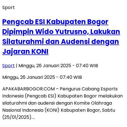
Sport
Pengcab ESI Kabupaten Bogor
Dipimpin Wido Yutrusno, Lakukan
Silaturahmi dan Audensi dengan
Jajaran KONI
Sport
| Minggu, 26 Januari 2025 - 07:40 WIB
Minggu, 26 Januari 2025 - 07:40 WIB
APAKABARBOGOR.COM – Pengurus Cabang Esports
Indonesia (Pengcab ESI) Kabupaten Bogor melakukan
silaturahmi dan audensi dengan Komite Olahraga
Nasional Indonesia (KONI) Kabupaten Bogor, Sabtu
(25/01/2025)….