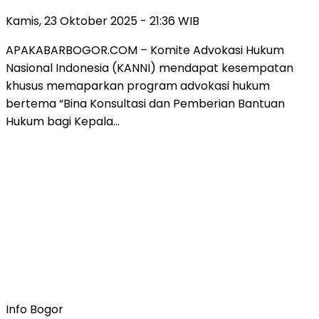
Kamis, 23 Oktober 2025 - 21:36 WIB
APAKABARBOGOR.COM – Komite Advokasi Hukum
Nasional Indonesia (KANNI) mendapat kesempatan
khusus memaparkan program advokasi hukum
bertema “Bina Konsultasi dan Pemberian Bantuan
Hukum bagi Kepala…
Info Bogor