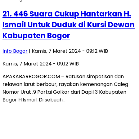
21. 446 Suara Cukup Hantarkan H.
Ismail Untuk Duduk di Kursi Dewan
Kabupaten Bogor
Info Bogor
| Kamis, 7 Maret 2024 - 09:12 WIB
Kamis, 7 Maret 2024 - 09:12 WIB
APAKABARBOGOR.COM – Ratusan simpatisan dan
relawan larut berbaur, rayakan kemenangan Caleg
Nomor Urut .9 Partai Golkar dari Dapil 3 Kabupaten
Bogor H.Ismail. Di sebuah…