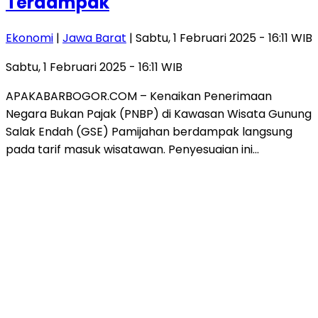
Terdampak
Ekonomi
|
Jawa Barat
| Sabtu, 1 Februari 2025 - 16:11 WIB
Sabtu, 1 Februari 2025 - 16:11 WIB
APAKABARBOGOR.COM – Kenaikan Penerimaan
Negara Bukan Pajak (PNBP) di Kawasan Wisata Gunung
Salak Endah (GSE) Pamijahan berdampak langsung
pada tarif masuk wisatawan. Penyesuaian ini…