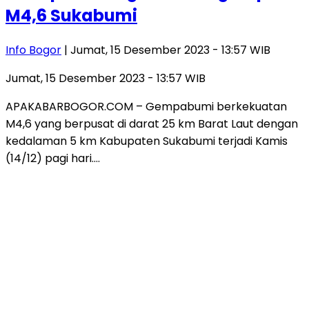
M4,6 Sukabumi
Info Bogor
| Jumat, 15 Desember 2023 - 13:57 WIB
Jumat, 15 Desember 2023 - 13:57 WIB
APAKABARBOGOR.COM – Gempabumi berkekuatan
M4,6 yang berpusat di darat 25 km Barat Laut dengan
kedalaman 5 km Kabupaten Sukabumi terjadi Kamis
(14/12) pagi hari….