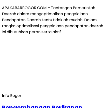
APAKABARBOGOR.COM – Tantangan Pemerintah
Daerah dalam mengoptimalkan pengelolaan
Pendapatan Daerah tentu tidaklah mudah. Dalam
rangka optimalisasi pengelolaan pendapatan daerah
ini dibutuhkan peran serta aktif…
Info Bogor
Pengembangan Perikanan