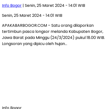
Info Bogor
| Senin, 25 Maret 2024 - 14:01 WIB
Senin, 25 Maret 2024 - 14:01 WIB
APAKABARBOGOR.COM – Satu orang dilaporkan
tertimbun pasca longsor melanda Kabupaten Bogor,
Jawa Barat pada Minggu (24/3/2024) pukul 18.00 WIB.
Longsoran yang dipicu oleh hujan…
Info Bogor