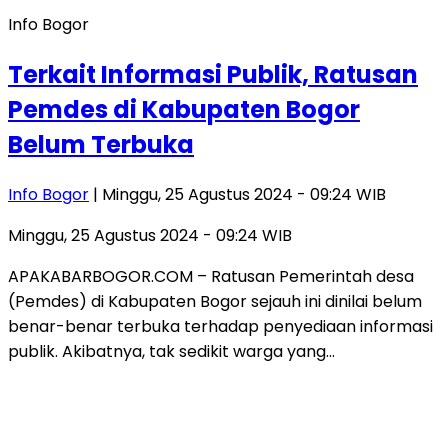
Info Bogor
Terkait Informasi Publik, Ratusan
Pemdes di Kabupaten Bogor
Belum Terbuka
Info Bogor
| Minggu, 25 Agustus 2024 - 09:24 WIB
Minggu, 25 Agustus 2024 - 09:24 WIB
APAKABARBOGOR.COM – Ratusan Pemerintah desa
(Pemdes) di Kabupaten Bogor sejauh ini dinilai belum
benar-benar terbuka terhadap penyediaan informasi
publik. Akibatnya, tak sedikit warga yang…