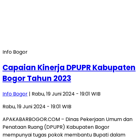
Info Bogor
Capaian Kinerja DPUPR Kabupaten
Bogor Tahun 2023
Info Bogor
| Rabu, 19 Juni 2024 - 19:01 WIB
Rabu, 19 Juni 2024 - 19:01 WIB
APAKABARBOGOR.COM – Dinas Pekerjaan Umum dan
Penataan Ruang (DPUPR) Kabupaten Bogor
mempunyai tugas pokok membantu Bupati dalam