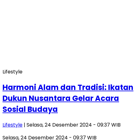
Lifestyle
Harmoni Alam dan Tradisi: Ikatan
Dukun Nusantara Gelar Acara
Sosial Budaya
Lifestyle
| Selasa, 24 Desember 2024 - 09:37 WIB
Selasa, 24 Desember 2024 - 09:37 WIB