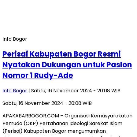
Info Bogor
Perisai Kabupaten Bogor Resmi
Nyatakan Dukungan untuk Paslon
Nomor 1 Rudy-Ade
Info Bogor
| Sabtu, 16 November 2024 - 20:08 WIB
Sabtu, 16 November 2024 - 20:08 WIB
APAKABARBOGOR.COM – Organisasi Kemasyarakatan
Pemuda (OKP) Pertahanan Ideologi Sarekat Islam
(Perisai) Kabupaten Bogor mengumumkan