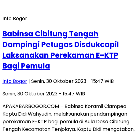
Info Bogor
Babinsa Cibitung Tengah
Dampingi Petugas Disdukcapil
Laksanakan Perekaman E-KTP
Bagi Pemula
Info Bogor
| Senin, 30 Oktober 2023 - 15:47 WIB
Senin, 30 Oktober 2023 - 15:47 WIB
APAKABARBOGOR.COM – Babinsa Koramil Ciampea
Koptu Didi Wahyudin, melaksanakan pendampingan
perekaman E-KTP bagi pemula di Aula Desa Cibitung
Tengah Kecamatan Tenjolaya. Koptu Didi mengatakan,
…