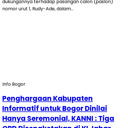
dukungannya terhadap pasangan calon (paslon)
nomor urut 1, Rudy-Ade, dalam…
Info Bogor
Penghargaan Kabupaten
Informatif untuk Bogor Dinilai
Hanya Seremonial, KANNI : Tiga