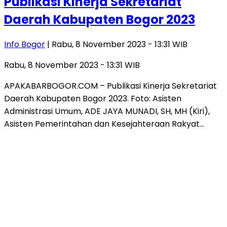
Publikasi Kinerja Sekretariat
Daerah Kabupaten Bogor 2023
Info Bogor
| Rabu, 8 November 2023 - 13:31 WIB
Rabu, 8 November 2023 - 13:31 WIB
APAKABARBOGOR.COM – Publikasi Kinerja Sekretariat
Daerah Kabupaten Bogor 2023. Foto: Asisten
Administrasi Umum, ADE JAYA MUNADI, SH, MH (Kiri),
Asisten Pemerintahan dan Kesejahteraan Rakyat…