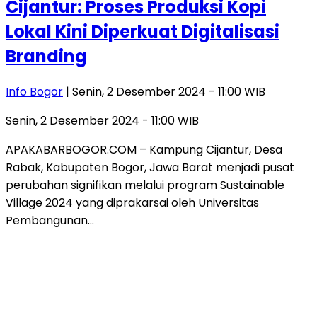
Cijantur: Proses Produksi Kopi
Lokal Kini Diperkuat Digitalisasi
Branding
Info Bogor
| Senin, 2 Desember 2024 - 11:00 WIB
Senin, 2 Desember 2024 - 11:00 WIB
APAKABARBOGOR.COM – Kampung Cijantur, Desa
Rabak, Kabupaten Bogor, Jawa Barat menjadi pusat
perubahan signifikan melalui program Sustainable
Village 2024 yang diprakarsai oleh Universitas
Pembangunan…