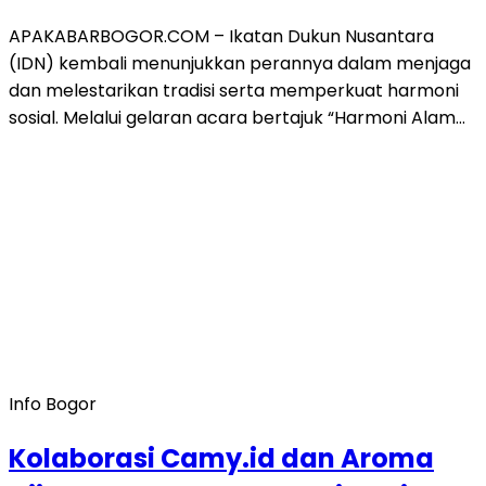
APAKABARBOGOR.COM – Ikatan Dukun Nusantara
(IDN) kembali menunjukkan perannya dalam menjaga
dan melestarikan tradisi serta memperkuat harmoni
sosial. Melalui gelaran acara bertajuk “Harmoni Alam…
Info Bogor
Kolaborasi Camy.id dan Aroma