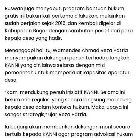
Ruswan juga menyebut, program bantuan hukum
gratis ini bukan kali pertama dilakukan, melainkan
sudah berjalan sejak 2018, dan kembali digelar di
Kabupaten Bogor dengan sambutan positif dari para
kepala desa yang hadir.
Menanggapi hal itu, Wamendes Ahmad Reza Patria
menyampaikan dukungan penuh terhadap langkah
KANNI yang dinilainya selaras dengan misi
pemerintah untuk memperkuat kapasitas aparatur
desa.
“Kami mendukung penuh inisiatif KANNI. Selama ini
belum ada regulasi yang secara langsung melindungi
kepala desa dalam konteks hukum. Maka, upaya ini
sangat strategis,” ujar Reza Patria.
Ia berjanji akan memberikan dukungan moril secara
tertulis kepada KANNI agar program advokasi hukum