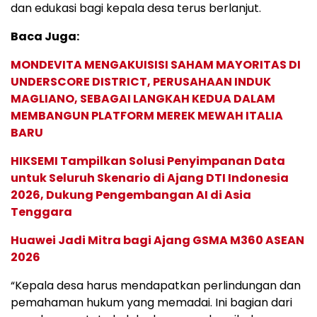
dan edukasi bagi kepala desa terus berlanjut.
Baca Juga:
MONDEVITA MENGAKUISISI SAHAM MAYORITAS DI
UNDERSCORE DISTRICT, PERUSAHAAN INDUK
MAGLIANO, SEBAGAI LANGKAH KEDUA DALAM
MEMBANGUN PLATFORM MEREK MEWAH ITALIA
BARU
HIKSEMI Tampilkan Solusi Penyimpanan Data
untuk Seluruh Skenario di Ajang DTI Indonesia
2026, Dukung Pengembangan AI di Asia
Tenggara
Huawei Jadi Mitra bagi Ajang GSMA M360 ASEAN
2026
“Kepala desa harus mendapatkan perlindungan dan
pemahaman hukum yang memadai. Ini bagian dari