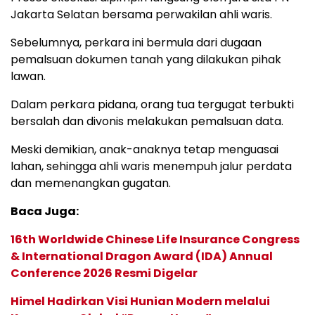
Jakarta Selatan bersama perwakilan ahli waris.
Sebelumnya, perkara ini bermula dari dugaan
pemalsuan dokumen tanah yang dilakukan pihak
lawan.
Dalam perkara pidana, orang tua tergugat terbukti
bersalah dan divonis melakukan pemalsuan data.
Meski demikian, anak-anaknya tetap menguasai
lahan, sehingga ahli waris menempuh jalur perdata
dan memenangkan gugatan.
Baca Juga:
16th Worldwide Chinese Life Insurance Congress
& International Dragon Award (IDA) Annual
Conference 2026 Resmi Digelar
Himel Hadirkan Visi Hunian Modern melalui