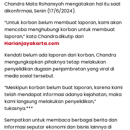
Chandra Mata Rohansyah mengatakan hal itu saat
dikonfirmasi, Senin (17/6/2024).
“Untuk korban belum membuat laporan, kami akan
mencoba menghubungi korban untuk membuat
laporan,” kata Chandra.dikutip dari
Harianjayakarta.com
Kendati belum ada laporan dari korban, Chandra
mengungkapkan pihaknya tetap melakukan
penyelidikan dugaan penjambretan yang viral di
media sosial tersebut.
“Meskipun korban belum buat laporan, karena kami
telah mendapat informasi adanya kejahatan, maka
kami langsung melakukan penyelidikan,”
tukasnya.***
Sempatkan untuk membaca berbagai berita dan
informasi seputar ekonomi dan bisnis lainnya di