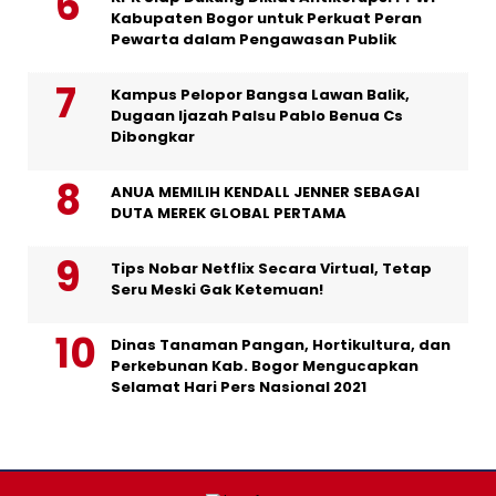
Kabupaten Bogor untuk Perkuat Peran
Pewarta dalam Pengawasan Publik
Kampus Pelopor Bangsa Lawan Balik,
Dugaan Ijazah Palsu Pablo Benua Cs
Dibongkar
ANUA MEMILIH KENDALL JENNER SEBAGAI
DUTA MEREK GLOBAL PERTAMA
Tips Nobar Netflix Secara Virtual, Tetap
Seru Meski Gak Ketemuan!
Dinas Tanaman Pangan, Hortikultura, dan
Perkebunan Kab. Bogor Mengucapkan
Selamat Hari Pers Nasional 2021