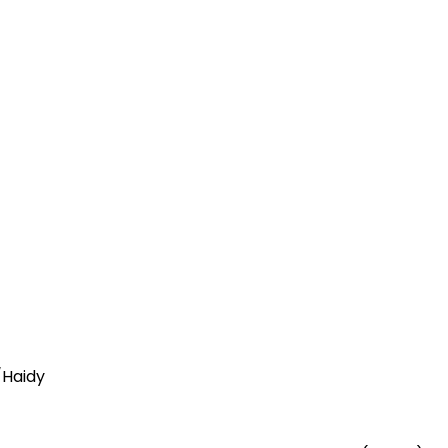
/Haidy