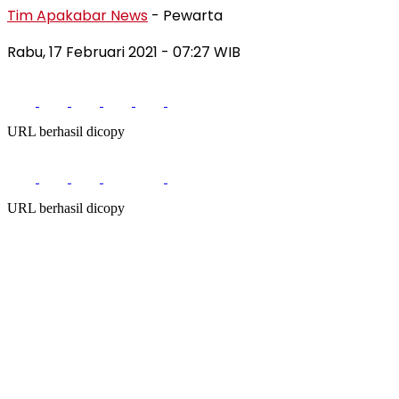
Tim Apakabar News
- Pewarta
Rabu, 17 Februari 2021
- 07:27 WIB
URL berhasil dicopy
URL berhasil dicopy