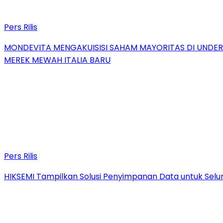
Pers Rilis
MONDEVITA MENGAKUISISI SAHAM MAYORITAS DI UNDE
MEREK MEWAH ITALIA BARU
Pers Rilis
HIKSEMI Tampilkan Solusi Penyimpanan Data untuk Selur