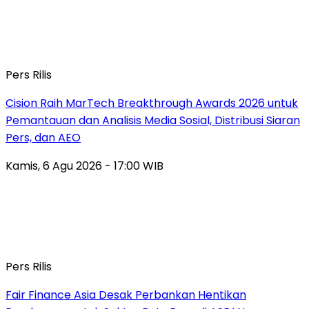
Pers Rilis
Cision Raih MarTech Breakthrough Awards 2026 untuk
Pemantauan dan Analisis Media Sosial, Distribusi Siaran
Pers, dan AEO
Kamis, 6 Agu 2026 - 17:00 WIB
Pers Rilis
Fair Finance Asia Desak Perbankan Hentikan