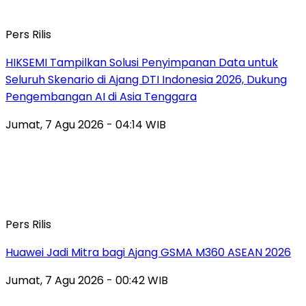
Pers Rilis
HIKSEMI Tampilkan Solusi Penyimpanan Data untuk
Seluruh Skenario di Ajang DTI Indonesia 2026, Dukung
Pengembangan AI di Asia Tenggara
Jumat, 7 Agu 2026 - 04:14 WIB
Pers Rilis
Huawei Jadi Mitra bagi Ajang GSMA M360 ASEAN 2026
Jumat, 7 Agu 2026 - 00:42 WIB