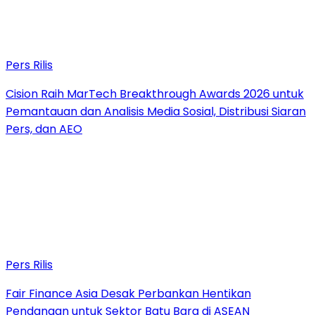
Pers Rilis
Cision Raih MarTech Breakthrough Awards 2026 untuk
Pemantauan dan Analisis Media Sosial, Distribusi Siaran
Pers, dan AEO
Pers Rilis
Fair Finance Asia Desak Perbankan Hentikan
Pendanaan untuk Sektor Batu Bara di ASEAN