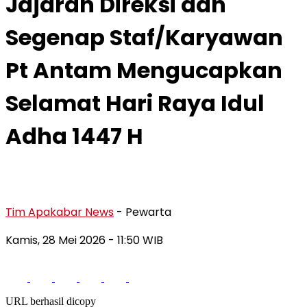
Jajaran Direksi dan
Segenap Staf/Karyawan
Pt Antam Mengucapkan
Selamat Hari Raya Idul
Adha 1447 H
Tim Apakabar News
- Pewarta
Kamis, 28 Mei 2026
- 11:50 WIB
URL berhasil dicopy