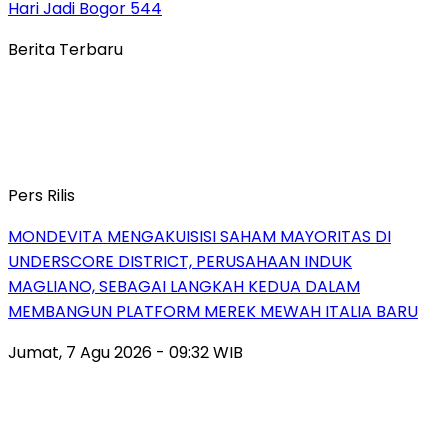
Hari Jadi Bogor 544
Berita Terbaru
Pers Rilis
MONDEVITA MENGAKUISISI SAHAM MAYORITAS DI
UNDERSCORE DISTRICT, PERUSAHAAN INDUK
MAGLIANO, SEBAGAI LANGKAH KEDUA DALAM
MEMBANGUN PLATFORM MEREK MEWAH ITALIA BARU
Jumat, 7 Agu 2026 - 09:32 WIB