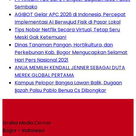
Sembako
AGIBOT Gelar APC 2026 di Indonesia, Percepat
Implementasi AI Berwujud Fisik di Pasar Lokal
Tips Nobar Netflix Secara Virtual, Tetap Seru
Meski Gak Ketemuan!
Dinas Tanaman Pangan, Hortikultura, dan
Perkebunan Kab. Bogor Mengucapkan Selamat
Hari Pers Nasional 2021
ANUA MEMILIH KENDALL JENNER SEBAGAI DUTA
MEREK GLOBAL PERTAMA
Kampus Pelopor Bangsa Lawan Balik, Dugaan
Ijazah Palsu Pablo Benua Cs Dibongkar
Graha Media Center
Bogor - Indonesia