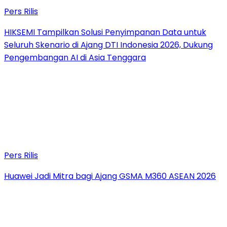
Pers Rilis
HIKSEMI Tampilkan Solusi Penyimpanan Data untuk
Seluruh Skenario di Ajang DTI Indonesia 2026, Dukung
Pengembangan AI di Asia Tenggara
Pers Rilis
Huawei Jadi Mitra bagi Ajang GSMA M360 ASEAN 2026