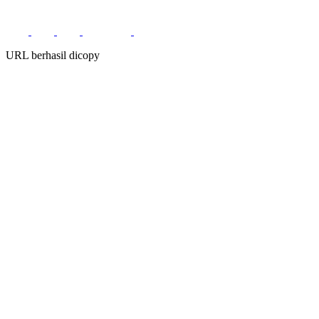
URL berhasil dicopy