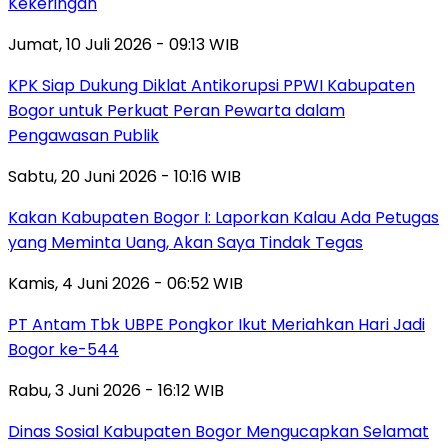
Kekeringan
Jumat, 10 Juli 2026 - 09:13 WIB
KPK Siap Dukung Diklat Antikorupsi PPWI Kabupaten
Bogor untuk Perkuat Peran Pewarta dalam
Pengawasan Publik
Sabtu, 20 Juni 2026 - 10:16 WIB
Kakan Kabupaten Bogor I: Laporkan Kalau Ada Petugas
yang Meminta Uang, Akan Saya Tindak Tegas
Kamis, 4 Juni 2026 - 06:52 WIB
PT Antam Tbk UBPE Pongkor Ikut Meriahkan Hari Jadi
Bogor ke-544
Rabu, 3 Juni 2026 - 16:12 WIB
Dinas Sosial Kabupaten Bogor Mengucapkan Selamat