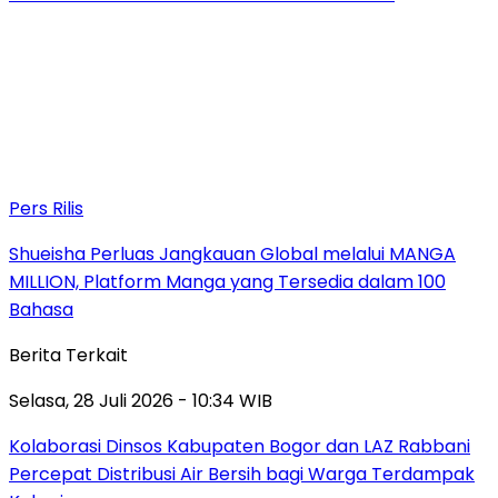
Pers Rilis
Shueisha Perluas Jangkauan Global melalui MANGA
MILLION, Platform Manga yang Tersedia dalam 100
Bahasa
Berita Terkait
Selasa, 28 Juli 2026 - 10:34 WIB
Kolaborasi Dinsos Kabupaten Bogor dan LAZ Rabbani
Percepat Distribusi Air Bersih bagi Warga Terdampak