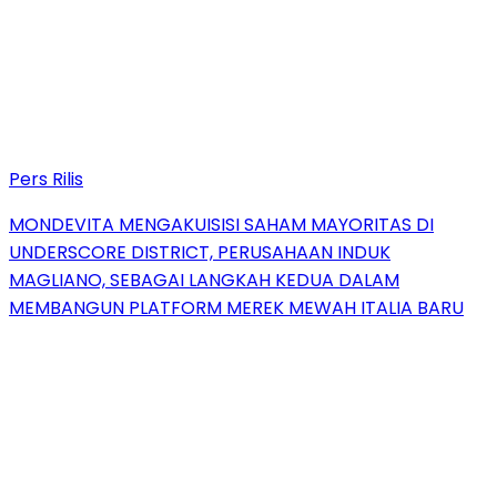
Pers Rilis
MONDEVITA MENGAKUISISI SAHAM MAYORITAS DI
UNDERSCORE DISTRICT, PERUSAHAAN INDUK
MAGLIANO, SEBAGAI LANGKAH KEDUA DALAM
MEMBANGUN PLATFORM MEREK MEWAH ITALIA BARU