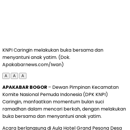
KNPI Caringin melakukan buka bersama dan
menyantuni anak yatim. (Dok.
Apakabarnews.com/Iwan)
A
A
A
APAKABAR BOGOR
– Dewan Pimpinan Kecamatan
Komite Nasional Pemuda Indonesia (DPK KNPI)
Caringin, manfaatkan momentum bulan suci
ramadhan dalam mencari berkah, dengan melakukan
buka bersama dan menyantuni anak yatim.
Acara berlangsung di Aula Hotel Grand Pesona Desa