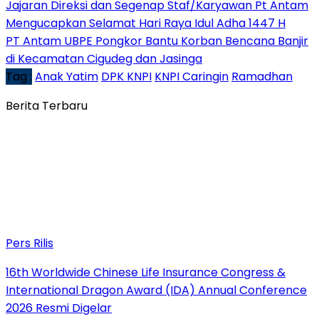
Jajaran Direksi dan Segenap Staf/Karyawan Pt Antam
Mengucapkan Selamat Hari Raya Idul Adha 1447 H
PT Antam UBPE Pongkor Bantu Korban Bencana Banjir
di Kecamatan Cigudeg dan Jasinga
Tag :
Anak Yatim
DPK KNPI
KNPI Caringin
Ramadhan
Berita Terbaru
Pers Rilis
16th Worldwide Chinese Life Insurance Congress &
International Dragon Award (IDA) Annual Conference
2026 Resmi Digelar