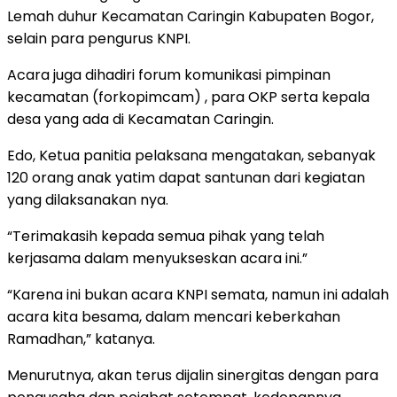
Lemah duhur Kecamatan Caringin Kabupaten Bogor,
selain para pengurus KNPI.
Acara juga dihadiri forum komunikasi pimpinan
kecamatan (forkopimcam) , para OKP serta kepala
desa yang ada di Kecamatan Caringin.
Edo, Ketua panitia pelaksana mengatakan, sebanyak
120 orang anak yatim dapat santunan dari kegiatan
yang dilaksanakan nya.
“Terimakasih kepada semua pihak yang telah
kerjasama dalam menyukseskan acara ini.”
“Karena ini bukan acara KNPI semata, namun ini adalah
acara kita besama, dalam mencari keberkahan
Ramadhan,” katanya.
Menurutnya, akan terus dijalin sinergitas dengan para