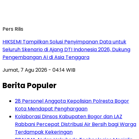
Pers Rilis
HIKSEMI Tampilkan Solusi Penyimpanan Data untuk
Seluruh Skenario di Ajang DTI Indonesia 2026, Dukung
Pengembangan AI di Asia Tenggara
Jumat, 7 Agu 2026 - 04:14 WIB
Berita Populer
28 Personel Anggota Kepolisian Polresta Bogor
Kota Mendapat Penghargaan
Kolaborasi Dinsos Kabupaten Bogor dan LAZ
Rabbani Percepat Distribusi Air Bersih bagi Warga
Terdampak Kekeringan