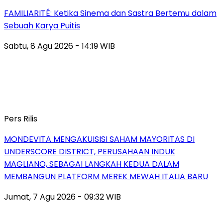
FAMILIARITÉ: Ketika Sinema dan Sastra Bertemu dalam
Sebuah Karya Puitis
Sabtu, 8 Agu 2026 - 14:19 WIB
Pers Rilis
MONDEVITA MENGAKUISISI SAHAM MAYORITAS DI
UNDERSCORE DISTRICT, PERUSAHAAN INDUK
MAGLIANO, SEBAGAI LANGKAH KEDUA DALAM
MEMBANGUN PLATFORM MEREK MEWAH ITALIA BARU
Jumat, 7 Agu 2026 - 09:32 WIB