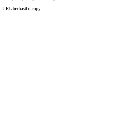
URL berhasil dicopy