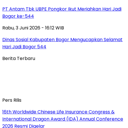
PT Antam Tbk UBPE Pongkor Ikut Meriahkan Hari Jadi
Bogor ke-544
Rabu, 3 Juni 2026 - 16:12 WIB
Dinas Sosial Kabupaten Bogor Mengucapkan Selamat
Hari Jadi Bogor 544
Berita Terbaru
Pers Rilis
16th Worldwide Chinese Life Insurance Congress &
International Dragon Award (IDA) Annual Conference
2026 Resmi Digelar