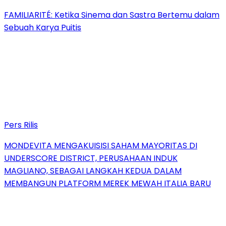
FAMILIARITÉ: Ketika Sinema dan Sastra Bertemu dalam
Sebuah Karya Puitis
Pers Rilis
MONDEVITA MENGAKUISISI SAHAM MAYORITAS DI
UNDERSCORE DISTRICT, PERUSAHAAN INDUK
MAGLIANO, SEBAGAI LANGKAH KEDUA DALAM
MEMBANGUN PLATFORM MEREK MEWAH ITALIA BARU