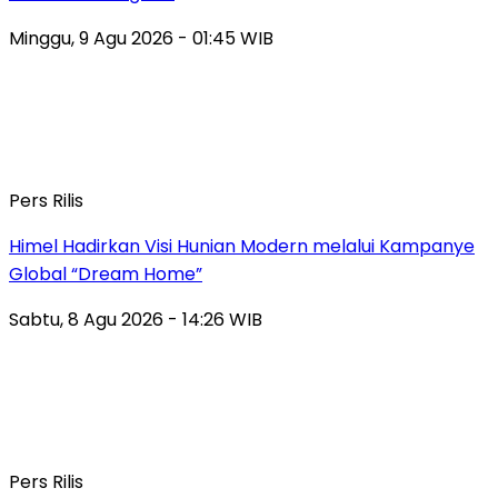
Minggu, 9 Agu 2026 - 01:45 WIB
Pers Rilis
Himel Hadirkan Visi Hunian Modern melalui Kampanye
Global “Dream Home”
Sabtu, 8 Agu 2026 - 14:26 WIB
Pers Rilis