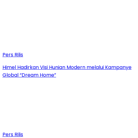
Pers Rilis
Himel Hadirkan Visi Hunian Modern melalui Kampanye
Global “Dream Home”
Pers Rilis