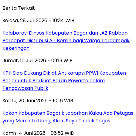
Berita Terkait
Selasa, 28 Juli 2026 - 10:34 WIB
Kolaborasi Dinsos Kabupaten Bogor dan LAZ Rabbani
Percepat Distribusi Air Bersih bagi Warga Terdampak
Kekeringan
Jumat, 10 Juli 2026 - 09:13 WIB
KPK Siap Dukung Diklat Antikorupsi PPWI Kabupaten
Bogor untuk Perkuat Peran Pewarta dalam
Pengawasan Publik
Sabtu, 20 Juni 2026 - 10:16 WIB
Kakan Kabupaten Bogor I: Laporkan Kalau Ada Petugas
yang Meminta Uang, Akan Saya Tindak Tegas
Kamis, 4 Juni 2026 - 06:52 WIB