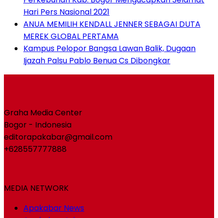
Hari Pers Nasional 2021
ANUA MEMILIH KENDALL JENNER SEBAGAI DUTA
MEREK GLOBAL PERTAMA
Kampus Pelopor Bangsa Lawan Balik, Dugaan
Ijazah Palsu Pablo Benua Cs Dibongkar
Graha Media Center
Bogor - Indonesia
editorapakabar@gmail.com
+628557777888
MEDIA NETWORK
Apakabar News