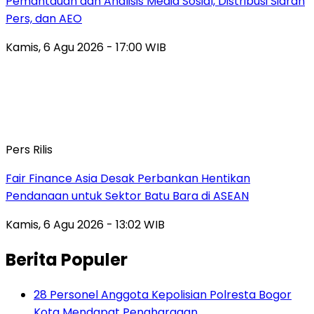
Pemantauan dan Analisis Media Sosial, Distribusi Siaran
Pers, dan AEO
Kamis, 6 Agu 2026 - 17:00 WIB
Pers Rilis
Fair Finance Asia Desak Perbankan Hentikan
Pendanaan untuk Sektor Batu Bara di ASEAN
Kamis, 6 Agu 2026 - 13:02 WIB
Berita Populer
28 Personel Anggota Kepolisian Polresta Bogor
Kota Mendapat Penghargaan