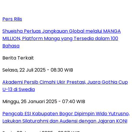
Pers Rilis
Shueisha Perluas Jangkauan Global melalui MANGA
MILLION, Platform Manga yang Tersedia dalam 100
Bahasa
Berita Terkait
Selasa, 22 Juli 2025 - 08:30 WIB
Akademi Persib Cimahi Ukir Prestasi, Juara Gothia Cup
U-13 di Swedia
Minggu, 26 Januari 2025 - 07:40 WIB
Pengcab ESI Kabupaten Bogor Dipimpin Wido Yutrusno,
Lakukan Silaturahmi dan Audensi dengan Jajaran KONI