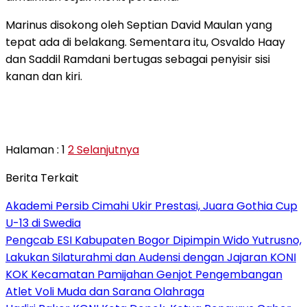
Marinus disokong oleh Septian David Maulan yang
tepat ada di belakang. Sementara itu, Osvaldo Haay
dan Saddil Ramdani bertugas sebagai penyisir sisi
kanan dan kiri.
Halaman :
1
2
Selanjutnya
Berita Terkait
Akademi Persib Cimahi Ukir Prestasi, Juara Gothia Cup
U-13 di Swedia
Pengcab ESI Kabupaten Bogor Dipimpin Wido Yutrusno,
Lakukan Silaturahmi dan Audensi dengan Jajaran KONI
KOK Kecamatan Pamijahan Genjot Pengembangan
Atlet Voli Muda dan Sarana Olahraga