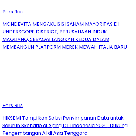
Pers Rilis
MONDEVITA MENGAKUISISI SAHAM MAYORITAS DI
UNDERSCORE DISTRICT, PERUSAHAAN INDUK
MAGLIANO, SEBAGAI LANGKAH KEDUA DALAM
MEMBANGUN PLATFORM MEREK MEWAH ITALIA BARU
Pers Rilis
HIKSEMI Tampilkan Solusi Penyimpanan Data untuk
Seluruh Skenario di Ajang DTI Indonesia 2026, Dukung
Pengembangan AI di Asia Tenggara