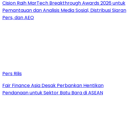
Cision Raih MarTech Breakthrough Awards 2026 untuk
Pemantauan dan Analisis Media Sosial, Distribusi Siaran
Pers, dan AEO
Pers Rilis
Fair Finance Asia Desak Perbankan Hentikan
Pendanaan untuk Sektor Batu Bara di ASEAN