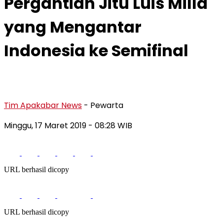
Pergantian Jitu Luis Milla
yang Mengantar
Indonesia ke Semifinal
Tim Apakabar News
- Pewarta
Minggu, 17 Maret 2019
- 08:28 WIB
URL berhasil dicopy
URL berhasil dicopy