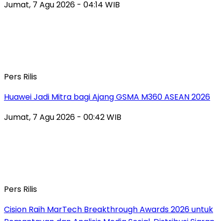
Jumat, 7 Agu 2026 - 04:14 WIB
Pers Rilis
Huawei Jadi Mitra bagi Ajang GSMA M360 ASEAN 2026
Jumat, 7 Agu 2026 - 00:42 WIB
Pers Rilis
Cision Raih MarTech Breakthrough Awards 2026 untuk