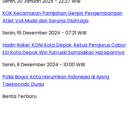
Senin, 20 Januari 2025 - 22:27 WIB
KOK Kecamatan Pamijahan Genjot Pengembangan
Atlet Voli Muda dan Sarana Olahraga
Senin, 16 Desember 2024 - 07:21 WIB
Hadiri Raker KONI Kota Depok, Ketua Pengurus Cabor
ESI Kota Depok Wiri Yutruski Sampaikan Harapannya
Senin, 9 Desember 2024 - 10:00 WIB
Polisi Bogor Kota Harumkan Indonesia di Ajang
Taekwondo Dunia
Berita Terbaru