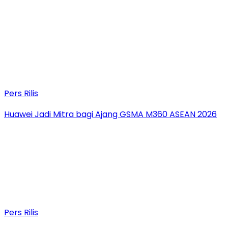
Pers Rilis
Huawei Jadi Mitra bagi Ajang GSMA M360 ASEAN 2026
Pers Rilis