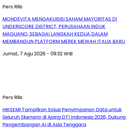
Pers Rilis
MONDEVITA MENGAKUISISI SAHAM MAYORITAS DI
UNDERSCORE DISTRICT, PERUSAHAAN INDUK
MAGLIANO, SEBAGAI LANGKAH KEDUA DALAM
MEMBANGUN PLATFORM MEREK MEWAH ITALIA BARU
Jumat, 7 Agu 2026 - 09:32 WIB
Pers Rilis
HIKSEMI Tampilkan Solusi Penyimpanan Data untuk
Seluruh Skenario di Ajang DTI Indonesia 2026, Dukung
Pengembangan AI di Asia Tenggara