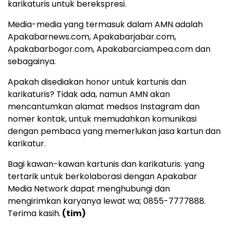
karikaturis untuk berekspresi.
Media-media yang termasuk dalam AMN adalah
Apakabarnews.com, Apakabarjabar.com,
Apakabarbogor.com, Apakabarciampea.com dan
sebagainya.
Apakah disediakan honor untuk kartunis dan
karikaturis? Tidak ada, namun AMN akan
mencantumkan alamat medsos Instagram dan
nomer kontak, untuk memudahkan komunikasi
dengan pembaca yang memerlukan jasa kartun dan
karikatur.
Bagi kawan-kawan kartunis dan karikaturis. yang
tertarik untuk berkolaborasi dengan Apakabar
Media Network dapat menghubungi dan
mengirimkan karyanya lewat wa; 0855-7777888.
Terima kasih.
(tim)