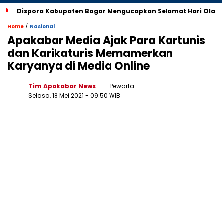
Dispora Kabupaten Bogor Mengucapkan Selamat Hari Olah
/
Home
Nasional
Apakabar Media Ajak Para Kartunis
dan Karikaturis Memamerkan
Karyanya di Media Online
Tim Apakabar News
- Pewarta
Selasa, 18 Mei 2021
- 09:50 WIB