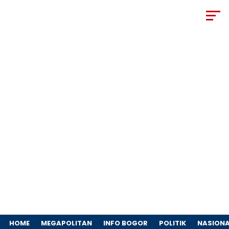
HOME
MEGAPOLITAN
INFO BOGOR
POLITIK
NASION