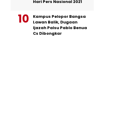
Hari Pers Nasional 2021
Kampus Pelopor Bangsa
Lawan Balik, Dugaan
Ijazah Palsu Pablo Benua
Cs Dibongkar