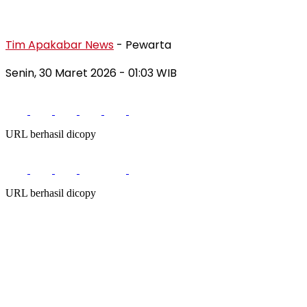
Tim Apakabar News
- Pewarta
Senin, 30 Maret 2026
- 01:03 WIB
URL berhasil dicopy
URL berhasil dicopy