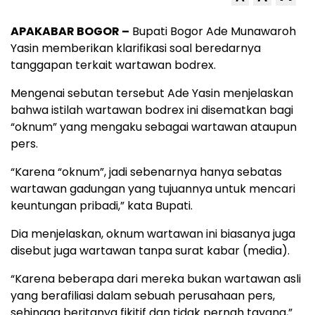
APAKABAR BOGOR –
Bupati Bogor Ade Munawaroh
Yasin memberikan klarifikasi soal beredarnya
tanggapan terkait wartawan bodrex.
Mengenai sebutan tersebut Ade Yasin menjelaskan
bahwa istilah wartawan bodrex ini disematkan bagi
“oknum” yang mengaku sebagai wartawan ataupun
pers.
“Karena “oknum”, jadi sebenarnya hanya sebatas
wartawan gadungan yang tujuannya untuk mencari
keuntungan pribadi,” kata Bupati.
Dia menjelaskan, oknum wartawan ini biasanya juga
disebut juga wartawan tanpa surat kabar (media).
“Karena beberapa dari mereka bukan wartawan asli
yang berafiliasi dalam sebuah perusahaan pers,
sehingga beritanya fikitif dan tidak pernah tayang,”