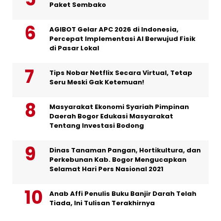
Paket Sembako
AGIBOT Gelar APC 2026 di Indonesia,
Percepat Implementasi AI Berwujud Fisik
di Pasar Lokal
Tips Nobar Netflix Secara Virtual, Tetap
Seru Meski Gak Ketemuan!
Masyarakat Ekonomi Syariah Pimpinan
Daerah Bogor Edukasi Masyarakat
Tentang Investasi Bodong
Dinas Tanaman Pangan, Hortikultura, dan
Perkebunan Kab. Bogor Mengucapkan
Selamat Hari Pers Nasional 2021
Anab Affi Penulis Buku Banjir Darah Telah
Tiada, Ini Tulisan Terakhirnya