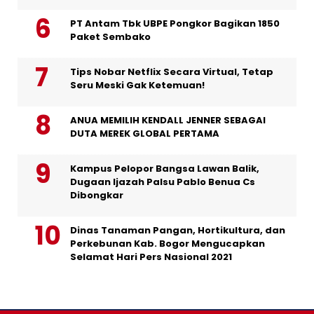
PT Antam Tbk UBPE Pongkor Bagikan 1850
Paket Sembako
Tips Nobar Netflix Secara Virtual, Tetap
Seru Meski Gak Ketemuan!
ANUA MEMILIH KENDALL JENNER SEBAGAI
DUTA MEREK GLOBAL PERTAMA
Kampus Pelopor Bangsa Lawan Balik,
Dugaan Ijazah Palsu Pablo Benua Cs
Dibongkar
Dinas Tanaman Pangan, Hortikultura, dan
Perkebunan Kab. Bogor Mengucapkan
Selamat Hari Pers Nasional 2021