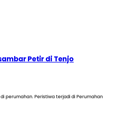
mbar Petir di Tenjo
 perumahan. Peristiwa terjadi di Perumahan