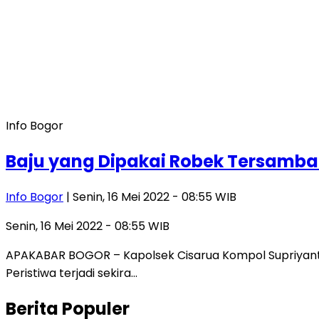
Info Bogor
Baju yang Dipakai Robek Tersambar
Info Bogor
| Senin, 16 Mei 2022 - 08:55 WIB
Senin, 16 Mei 2022 - 08:55 WIB
APAKABAR BOGOR – Kapolsek Cisarua Kompol Supriyanto 
Peristiwa terjadi sekira…
Berita Populer