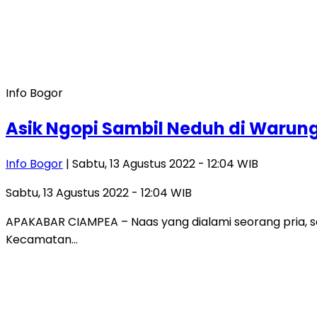
Info Bogor
Asik Ngopi Sambil Neduh di Warung
Info Bogor
| Sabtu, 13 Agustus 2022 - 12:04 WIB
Sabtu, 13 Agustus 2022 - 12:04 WIB
APAKABAR CIAMPEA – Naas yang dialami seorang pria, sa
Kecamatan…