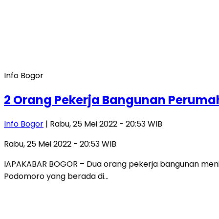
Info Bogor
2 Orang Pekerja Bangunan Perumah
Info Bogor
| Rabu, 25 Mei 2022 - 20:53 WIB
Rabu, 25 Mei 2022 - 20:53 WIB
lAPAKABAR BOGOR – Dua orang pekerja bangunan mening
Podomoro yang berada di…