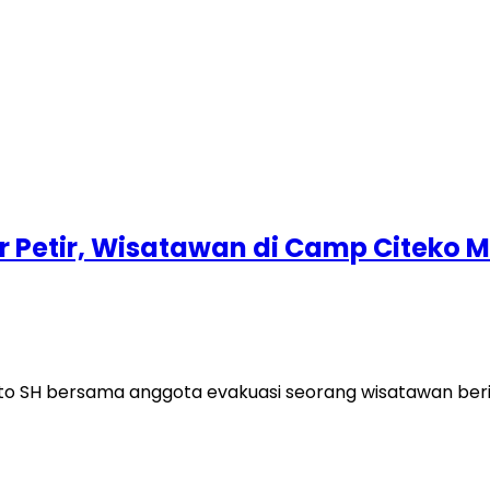
 Petir, Wisatawan di Camp Citeko 
SH bersama anggota evakuasi seorang wisatawan berinis