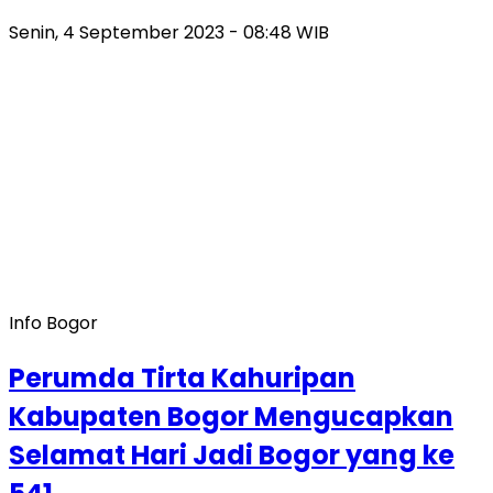
Senin, 4 September 2023 - 08:48 WIB
Info Bogor
Perumda Tirta Kahuripan
Kabupaten Bogor Mengucapkan
Selamat Hari Jadi Bogor yang ke