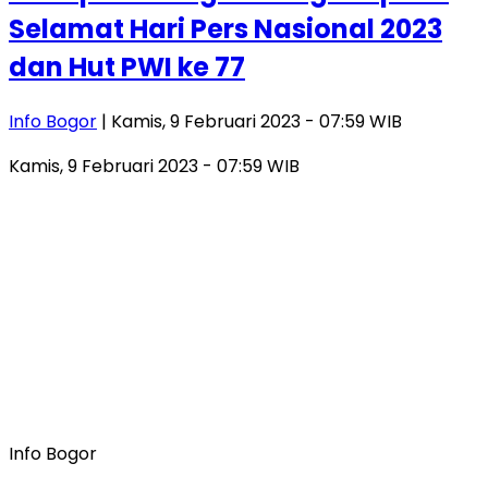
Selamat Hari Pers Nasional 2023
dan Hut PWI ke 77
Info Bogor
| Kamis, 9 Februari 2023 - 07:59 WIB
Kamis, 9 Februari 2023 - 07:59 WIB
Info Bogor