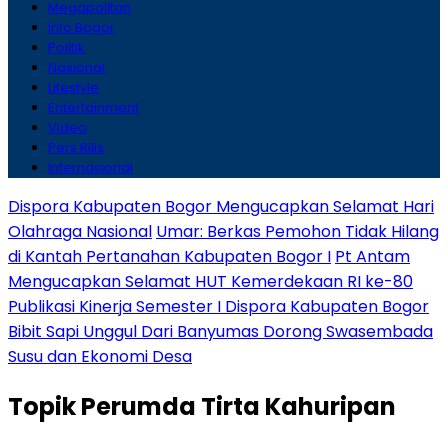
Megapolitan
Info Bogor
Politik
Nasional
Lifestyle
Entertainment
Video
Pers Rilis
Internasional
Dispora Kabupaten Bogor Mengucapkan Selamat Hari
Olahraga Nasional
Umar: Berkas Pemohon Tidak Hilang
di Kantah Pertanahan Kabupaten Bogor I
Pt Antam
Mengucapkan Selamat HUT Kemerdekaan RI ke-80
Publikasi Kinerja Semester I Dispora Kabupaten Bogor
Bibit Sapi Unggul Dari Banyumas Dorong Swasembada
Susu dan Ekonomi Desa
Topik
Perumda Tirta Kahuripan