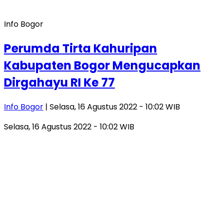
Info Bogor
Perumda Tirta Kahuripan
Kabupaten Bogor Mengucapkan
Dirgahayu RI Ke 77
Info Bogor
| Selasa, 16 Agustus 2022 - 10:02 WIB
Selasa, 16 Agustus 2022 - 10:02 WIB