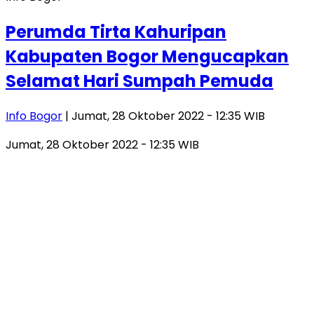
Perumda Tirta Kahuripan
Kabupaten Bogor Mengucapkan
Selamat Hari Sumpah Pemuda
Info Bogor
| Jumat, 28 Oktober 2022 - 12:35 WIB
Jumat, 28 Oktober 2022 - 12:35 WIB