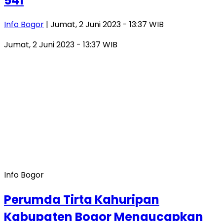
541
Info Bogor
| Jumat, 2 Juni 2023 - 13:37 WIB
Jumat, 2 Juni 2023 - 13:37 WIB
Info Bogor
Perumda Tirta Kahuripan
Kabupaten Bogor Mengucapkan