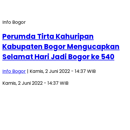
Info Bogor
Perumda Tirta Kahuripan
Kabupaten Bogor Mengucapkan
Selamat Hari Jadi Bogor ke 540
Info Bogor
| Kamis, 2 Juni 2022 - 14:37 WIB
Kamis, 2 Juni 2022 - 14:37 WIB