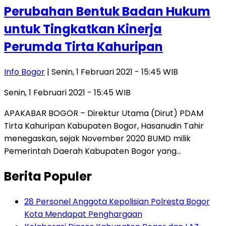
Perubahan Bentuk Badan Hukum
untuk Tingkatkan Kinerja
Perumda Tirta Kahuripan
Info Bogor
| Senin, 1 Februari 2021 - 15:45 WIB
Senin, 1 Februari 2021 - 15:45 WIB
APAKABAR BOGOR – Direktur Utama (Dirut) PDAM
Tirta Kahuripan Kabupaten Bogor, Hasanudin Tahir
menegaskan, sejak November 2020 BUMD milik
Pemerintah Daerah Kabupaten Bogor yang…
Berita Populer
28 Personel Anggota Kepolisian Polresta Bogor
Kota Mendapat Penghargaan