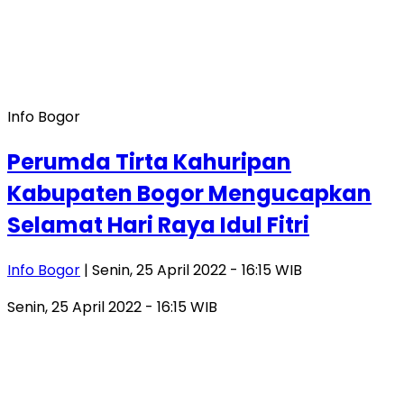
Info Bogor
Perumda Tirta Kahuripan
Kabupaten Bogor Mengucapkan
Selamat Hari Raya Idul Fitri
Info Bogor
| Senin, 25 April 2022 - 16:15 WIB
Senin, 25 April 2022 - 16:15 WIB