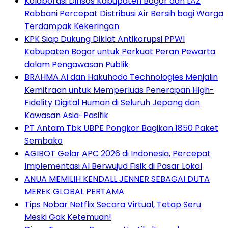
Kolaborasi Dinsos Kabupaten Bogor dan LAZ
Rabbani Percepat Distribusi Air Bersih bagi Warga
Terdampak Kekeringan
KPK Siap Dukung Diklat Antikorupsi PPWI
Kabupaten Bogor untuk Perkuat Peran Pewarta
dalam Pengawasan Publik
BRAHMA AI dan Hakuhodo Technologies Menjalin
Kemitraan untuk Memperluas Penerapan High-
Fidelity Digital Human di Seluruh Jepang dan
Kawasan Asia-Pasifik
PT Antam Tbk UBPE Pongkor Bagikan 1850 Paket
Sembako
AGIBOT Gelar APC 2026 di Indonesia, Percepat
Implementasi AI Berwujud Fisik di Pasar Lokal
ANUA MEMILIH KENDALL JENNER SEBAGAI DUTA
MEREK GLOBAL PERTAMA
Tips Nobar Netflix Secara Virtual, Tetap Seru
Meski Gak Ketemuan!