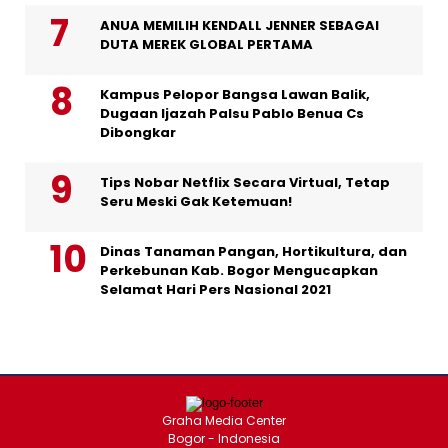
ANUA MEMILIH KENDALL JENNER SEBAGAI
DUTA MEREK GLOBAL PERTAMA
Kampus Pelopor Bangsa Lawan Balik,
Dugaan Ijazah Palsu Pablo Benua Cs
Dibongkar
Tips Nobar Netflix Secara Virtual, Tetap
Seru Meski Gak Ketemuan!
Dinas Tanaman Pangan, Hortikultura, dan
Perkebunan Kab. Bogor Mengucapkan
Selamat Hari Pers Nasional 2021
Graha Media Center
Bogor - Indonesia