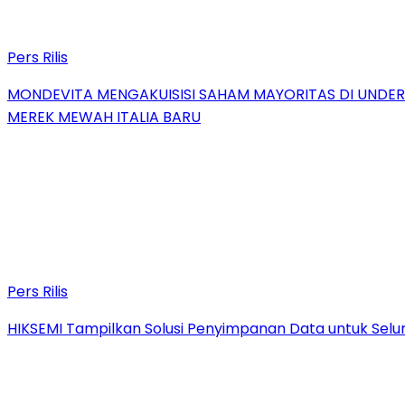
Pers Rilis
MONDEVITA MENGAKUISISI SAHAM MAYORITAS DI UNDE
MEREK MEWAH ITALIA BARU
Pers Rilis
HIKSEMI Tampilkan Solusi Penyimpanan Data untuk Selur