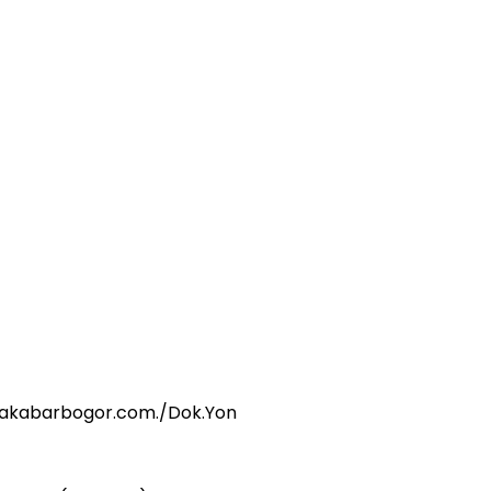
Apakabarbogor.com./Dok.Yon