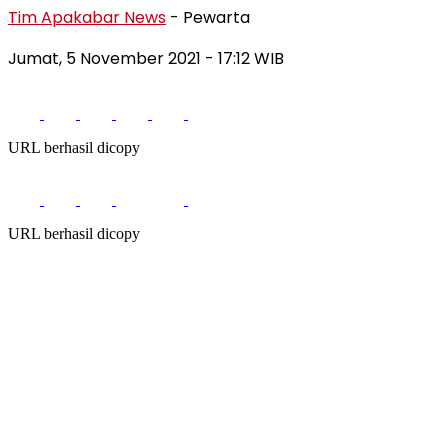
Tim Apakabar News
- Pewarta
Jumat, 5 November 2021
- 17:12 WIB
URL berhasil dicopy
URL berhasil dicopy