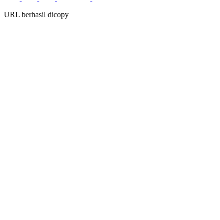
URL berhasil dicopy