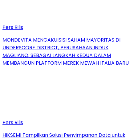
Pers Rilis
MONDEVITA MENGAKUISISI SAHAM MAYORITAS DI
UNDERSCORE DISTRICT, PERUSAHAAN INDUK
MAGLIANO, SEBAGAI LANGKAH KEDUA DALAM
MEMBANGUN PLATFORM MEREK MEWAH ITALIA BARU
Pers Rilis
HIKSEMI Tampilkan Solusi Penyimpanan Data untuk