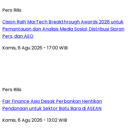
Pers Rilis
Cision Raih MarTech Breakthrough Awards 2026 untuk
Pemantauan dan Analisis Media Sosial, Distribusi Siaran
Pers, dan AEO
Kamis, 6 Agu 2026 - 17:00 WIB
Pers Rilis
Fair Finance Asia Desak Perbankan Hentikan
Pendanaan untuk Sektor Batu Bara di ASEAN
Kamis, 6 Agu 2026 - 13:02 WIB