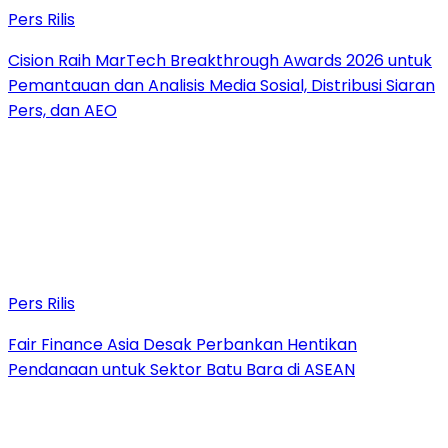
Pers Rilis
Cision Raih MarTech Breakthrough Awards 2026 untuk
Pemantauan dan Analisis Media Sosial, Distribusi Siaran
Pers, dan AEO
Pers Rilis
Fair Finance Asia Desak Perbankan Hentikan
Pendanaan untuk Sektor Batu Bara di ASEAN