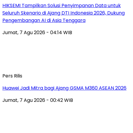
HIKSEMI Tampilkan Solusi Penyimpanan Data untuk
Seluruh Skenario di Ajang DTI Indonesia 2026, Dukung
Pengembangan AI di Asia Tenggara
Jumat, 7 Agu 2026 - 04:14 WIB
Pers Rilis
Huawei Jadi Mitra bagi Ajang GSMA M360 ASEAN 2026
Jumat, 7 Agu 2026 - 00:42 WIB