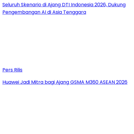
Seluruh Skenario di Ajang DTI Indonesia 2026, Dukung
Pengembangan AI di Asia Tenggara
Pers Rilis
Huawei Jadi Mitra bagi Ajang GSMA M360 ASEAN 2026