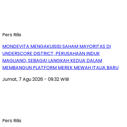
Pers Rilis
MONDEVITA MENGAKUISISI SAHAM MAYORITAS DI
UNDERSCORE DISTRICT, PERUSAHAAN INDUK
MAGLIANO, SEBAGAI LANGKAH KEDUA DALAM
MEMBANGUN PLATFORM MEREK MEWAH ITALIA BARU
Jumat, 7 Agu 2026 - 09:32 WIB
Pers Rilis