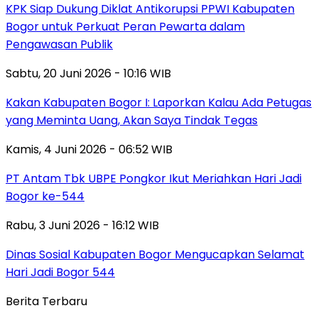
KPK Siap Dukung Diklat Antikorupsi PPWI Kabupaten
Bogor untuk Perkuat Peran Pewarta dalam
Pengawasan Publik
Sabtu, 20 Juni 2026 - 10:16 WIB
Kakan Kabupaten Bogor I: Laporkan Kalau Ada Petugas
yang Meminta Uang, Akan Saya Tindak Tegas
Kamis, 4 Juni 2026 - 06:52 WIB
PT Antam Tbk UBPE Pongkor Ikut Meriahkan Hari Jadi
Bogor ke-544
Rabu, 3 Juni 2026 - 16:12 WIB
Dinas Sosial Kabupaten Bogor Mengucapkan Selamat
Hari Jadi Bogor 544
Berita Terbaru