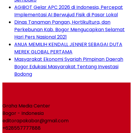
AGIBOT Gelar APC 2026 di Indonesia, Percepat
Implementasi AI Berwujud Fisik di Pasar Lokal
Dinas Tanaman Pangan, Hortikultura, dan
Perkebunan Kab. Bogor Mengucapkan Selamat
Hari Pers Nasional 2021
ANUA MEMILIH KENDALL JENNER SEBAGAI DUTA
MEREK GLOBAL PERTAMA
Masyarakat Ekonomi Syariah Pimpinan Daerah
Bogor Edukasi Masyarakat Tentang Investasi
Bodong
Graha Media Center
Bogor - Indonesia
editorapakabar@gmail.com
+628557777888