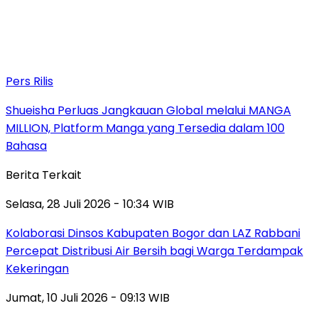
Pers Rilis
Shueisha Perluas Jangkauan Global melalui MANGA
MILLION, Platform Manga yang Tersedia dalam 100
Bahasa
Berita Terkait
Selasa, 28 Juli 2026 - 10:34 WIB
Kolaborasi Dinsos Kabupaten Bogor dan LAZ Rabbani
Percepat Distribusi Air Bersih bagi Warga Terdampak
Kekeringan
Jumat, 10 Juli 2026 - 09:13 WIB