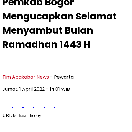
Pemkab Bogor
Mengucapkan Selamat
Menyambut Bulan
Ramadhan 1443 H
Tim Apakabar News
- Pewarta
Jumat, 1 April 2022
- 14:01 WIB
URL berhasil dicopy