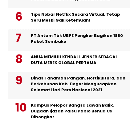
Tips Nobar Netflix Secara Virtual, Tetap
Seru Meski Gak Ketemuan!
PT Antam Tbk UBPE Pongkor Bagikan 1850
Paket Sembako
ANUA MEMILIH KENDALL JENNER SEBAGAI
DUTA MEREK GLOBAL PERTAMA
Dinas Tanaman Pangan, Hortikultura, dan
Perkebunan Kab. Bogor Mengucapkan
Selamat Hari Pers Nasional 2021
Kampus Pelopor Bangsa Lawan Balik,
Dugaan Ijazah Palsu Pablo Benua Cs
Dibongkar