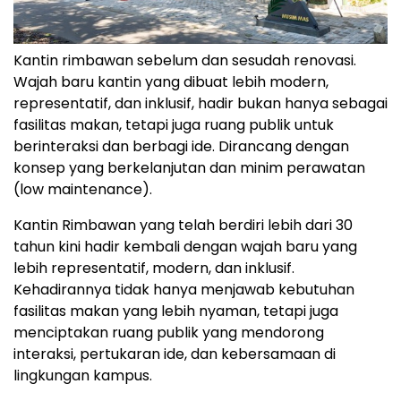
Kantin rimbawan sebelum dan sesudah renovasi.
Wajah baru kantin yang dibuat lebih modern,
representatif, dan inklusif, hadir bukan hanya sebagai
fasilitas makan, tetapi juga ruang publik untuk
berinteraksi dan berbagi ide. Dirancang dengan
konsep yang berkelanjutan dan minim perawatan
(low maintenance).
Kantin Rimbawan yang telah berdiri lebih dari 30
tahun kini hadir kembali dengan wajah baru yang
lebih representatif, modern, dan inklusif.
Kehadirannya tidak hanya menjawab kebutuhan
fasilitas makan yang lebih nyaman, tetapi juga
menciptakan ruang publik yang mendorong
interaksi, pertukaran ide, dan kebersamaan di
lingkungan kampus.