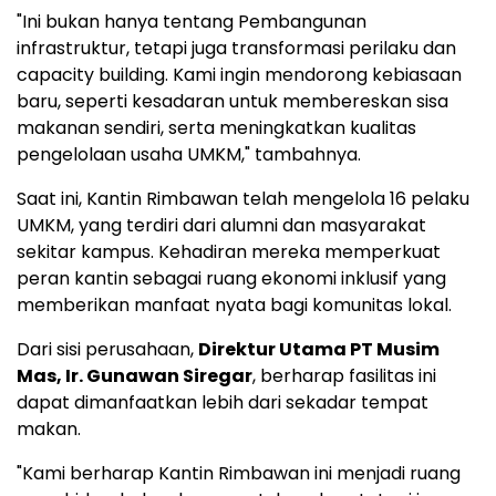
"Ini bukan hanya tentang Pembangunan
infrastruktur, tetapi juga transformasi perilaku dan
capacity building. Kami ingin mendorong kebiasaan
baru, seperti kesadaran untuk membereskan sisa
makanan sendiri, serta meningkatkan kualitas
pengelolaan usaha UMKM," tambahnya.
Saat ini, Kantin Rimbawan telah mengelola 16 pelaku
UMKM, yang terdiri dari alumni dan masyarakat
sekitar kampus. Kehadiran mereka memperkuat
peran kantin sebagai ruang ekonomi inklusif yang
memberikan manfaat nyata bagi komunitas lokal.
Dari sisi perusahaan,
Direktur Utama PT Musim
Mas, Ir. Gunawan Siregar
, berharap fasilitas ini
dapat dimanfaatkan lebih dari sekadar tempat
makan.
"Kami berharap Kantin Rimbawan ini menjadi ruang