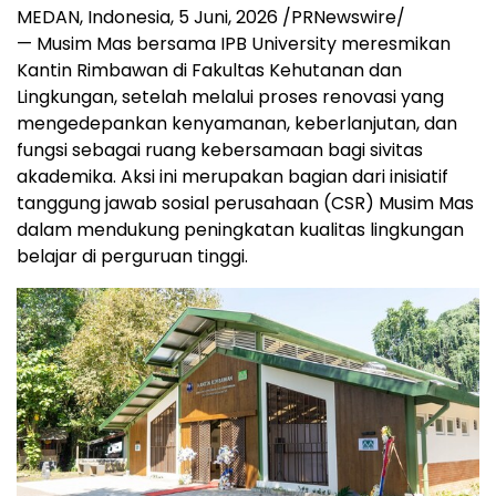
MEDAN, Indonesia
, 5
Juni, 2026
/PRNewswire/
—
Musim Mas bersama IPB University meresmikan
Kantin Rimbawan di Fakultas Kehutanan dan
Lingkungan, setelah melalui proses renovasi yang
mengedepankan kenyamanan, keberlanjutan, dan
fungsi sebagai ruang kebersamaan bagi sivitas
akademika. Aksi ini merupakan bagian dari inisiatif
tanggung jawab sosial perusahaan (CSR) Musim Mas
dalam mendukung peningkatan kualitas lingkungan
belajar di perguruan tinggi.