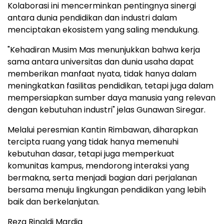
Kolaborasi ini mencerminkan pentingnya sinergi
antara dunia pendidikan dan industri dalam
menciptakan ekosistem yang saling mendukung.
"Kehadiran Musim Mas menunjukkan bahwa kerja
sama antara universitas dan dunia usaha dapat
memberikan manfaat nyata, tidak hanya dalam
meningkatkan fasilitas pendidikan, tetapi juga dalam
mempersiapkan sumber daya manusia yang relevan
dengan kebutuhan industri" jelas Gunawan Siregar.
Melalui peresmian Kantin Rimbawan, diharapkan
tercipta ruang yang tidak hanya memenuhi
kebutuhan dasar, tetapi juga memperkuat
komunitas kampus, mendorong interaksi yang
bermakna, serta menjadi bagian dari perjalanan
bersama menuju lingkungan pendidikan yang lebih
baik dan berkelanjutan.
Reza Rinaldi Mardja