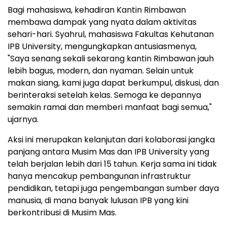
Bagi mahasiswa, kehadiran Kantin Rimbawan
membawa dampak yang nyata dalam aktivitas
sehari-hari. Syahrul, mahasiswa Fakultas Kehutanan
IPB University, mengungkapkan antusiasmenya,
"Saya senang sekali sekarang kantin Rimbawan jauh
lebih bagus, modern, dan nyaman. Selain untuk
makan siang, kami juga dapat berkumpul, diskusi, dan
berinteraksi setelah kelas. Semoga ke depannya
semakin ramai dan memberi manfaat bagi semua,"
ujarnya.
Aksi ini merupakan kelanjutan dari kolaborasi jangka
panjang antara Musim Mas dan IPB University yang
telah berjalan lebih dari 15 tahun. Kerja sama ini tidak
hanya mencakup pembangunan infrastruktur
pendidikan, tetapi juga pengembangan sumber daya
manusia, di mana banyak lulusan IPB yang kini
berkontribusi di Musim Mas.