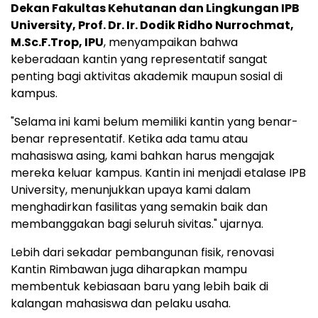
Dekan Fakultas Kehutanan dan Lingkungan IPB
University, Prof. Dr. Ir. Dodik Ridho Nurrochmat,
M.Sc.F.Trop, IPU
, menyampaikan bahwa
keberadaan kantin yang representatif sangat
penting bagi aktivitas akademik maupun sosial di
kampus.
"Selama ini kami belum memiliki kantin yang benar-
benar representatif. Ketika ada tamu atau
mahasiswa asing, kami bahkan harus mengajak
mereka keluar kampus. Kantin ini menjadi etalase IPB
University, menunjukkan upaya kami dalam
menghadirkan fasilitas yang semakin baik dan
membanggakan bagi seluruh sivitas." ujarnya.
Lebih dari sekadar pembangunan fisik, renovasi
Kantin Rimbawan juga diharapkan mampu
membentuk kebiasaan baru yang lebih baik di
kalangan mahasiswa dan pelaku usaha.