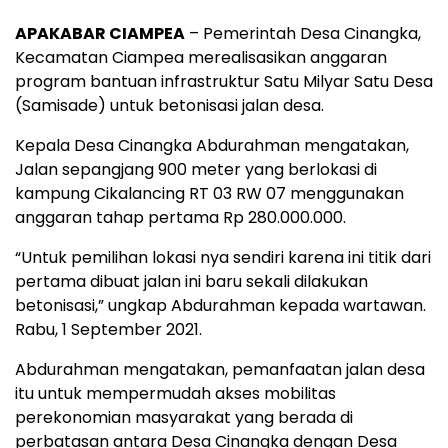
APAKABAR CIAMPEA
– Pemerintah Desa Cinangka,
Kecamatan Ciampea merealisasikan anggaran
program bantuan infrastruktur Satu Milyar Satu Desa
(Samisade) untuk betonisasi jalan desa.
Kepala Desa Cinangka Abdurahman mengatakan,
Jalan sepangjang 900 meter yang berlokasi di
kampung Cikalancing RT 03 RW 07 menggunakan
anggaran tahap pertama Rp 280.000.000.
“Untuk pemilihan lokasi nya sendiri karena ini titik dari
pertama dibuat jalan ini baru sekali dilakukan
betonisasi,” ungkap Abdurahman kepada wartawan.
Rabu, 1 September 2021.
Abdurahman mengatakan, pemanfaatan jalan desa
itu untuk mempermudah akses mobilitas
perekonomian masyarakat yang berada di
perbatasan antara Desa Cinangka dengan Desa