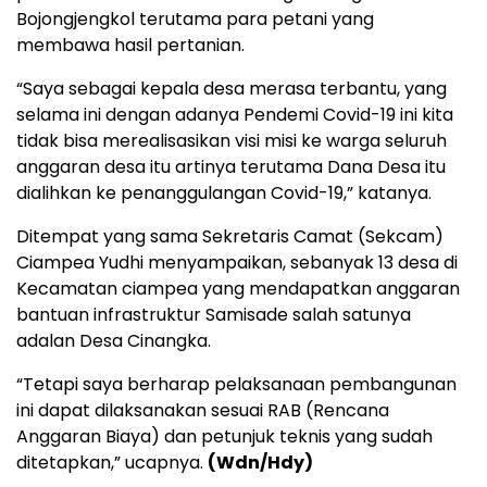
Bojongjengkol terutama para petani yang
membawa hasil pertanian.
“Saya sebagai kepala desa merasa terbantu, yang
selama ini dengan adanya Pendemi Covid-19 ini kita
tidak bisa merealisasikan visi misi ke warga seluruh
anggaran desa itu artinya terutama Dana Desa itu
dialihkan ke penanggulangan Covid-19,” katanya.
Ditempat yang sama Sekretaris Camat (Sekcam)
Ciampea Yudhi menyampaikan, sebanyak 13 desa di
Kecamatan ciampea yang mendapatkan anggaran
bantuan infrastruktur Samisade salah satunya
adalan Desa Cinangka.
“Tetapi saya berharap pelaksanaan pembangunan
ini dapat dilaksanakan sesuai RAB (Rencana
Anggaran Biaya) dan petunjuk teknis yang sudah
ditetapkan,” ucapnya.
(Wdn/Hdy)