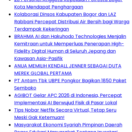
Kota Mendapat Penghargaan
Kolaborasi Dinsos Kabupaten Bogor dan LAZ
Rabbani Percepat Distribusi Air Bersih bagi Warga
Terdampak Kekeringan
BRAHMA AI dan Hakuhodo Technologies Menjalin
Kemitraan untuk Memperluas Penerapan High-
Fidelity Digital Human di Seluruh Jepang dan
Kawasan Asia-Pasifik
ANUA MEMILIH KENDALL JENNER SEBAGAI DUTA
MEREK GLOBAL PERTAMA
PT Antam Tbk UBPE Pongkor Bagikan 1850 Paket
Sembako
AGIBOT Gelar APC 2026 di Indonesia, Percepat
Implementasi AI Berwujud Fisik di Pasar Lokal
Tips Nobar Netflix Secara Virtual, Tetap Seru
Meski Gak Ketemuan!
Masyarakat Ekonomi Syariah Pimpinan Daerah