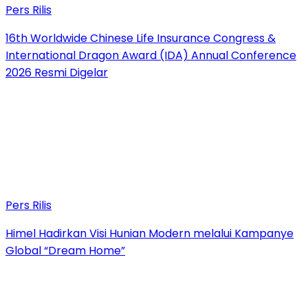
Pers Rilis
16th Worldwide Chinese Life Insurance Congress &
International Dragon Award (IDA) Annual Conference
2026 Resmi Digelar
Pers Rilis
Himel Hadirkan Visi Hunian Modern melalui Kampanye
Global “Dream Home”