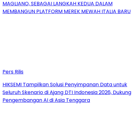
MAGLIANO, SEBAGAI LANGKAH KEDUA DALAM
MEMBANGUN PLATFORM MEREK MEWAH ITALIA BARU
Pers Rilis
HIKSEMI Tampilkan Solusi Penyimpanan Data untuk
Seluruh Skenario di Ajang DTI Indonesia 2026, Dukung
Pengembangan AI di Asia Tenggara