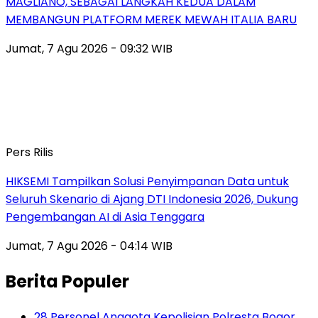
MAGLIANO, SEBAGAI LANGKAH KEDUA DALAM
MEMBANGUN PLATFORM MEREK MEWAH ITALIA BARU
Jumat, 7 Agu 2026 - 09:32 WIB
Pers Rilis
HIKSEMI Tampilkan Solusi Penyimpanan Data untuk
Seluruh Skenario di Ajang DTI Indonesia 2026, Dukung
Pengembangan AI di Asia Tenggara
Jumat, 7 Agu 2026 - 04:14 WIB
Berita Populer
28 Personel Anggota Kepolisian Polresta Bogor