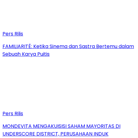
Pers Rilis
FAMILIARITÉ: Ketika Sinema dan Sastra Bertemu dalam
Sebuah Karya Puitis
Pers Rilis
MONDEVITA MENGAKUISISI SAHAM MAYORITAS DI
UNDERSCORE DISTRICT, PERUSAHAAN INDUK