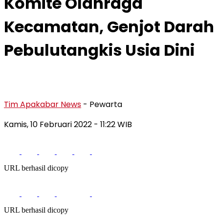
Komite Olahraga
Kecamatan, Genjot Darah
Pebulutangkis Usia Dini
Tim Apakabar News
- Pewarta
Kamis, 10 Februari 2022
- 11:22 WIB
URL berhasil dicopy
URL berhasil dicopy