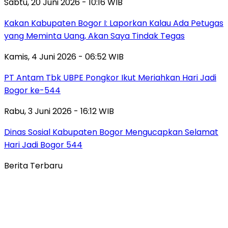
Sabtu, 20 Juni 2026 - 10:16 WIB
Kakan Kabupaten Bogor I: Laporkan Kalau Ada Petugas
yang Meminta Uang, Akan Saya Tindak Tegas
Kamis, 4 Juni 2026 - 06:52 WIB
PT Antam Tbk UBPE Pongkor Ikut Meriahkan Hari Jadi
Bogor ke-544
Rabu, 3 Juni 2026 - 16:12 WIB
Dinas Sosial Kabupaten Bogor Mengucapkan Selamat
Hari Jadi Bogor 544
Berita Terbaru