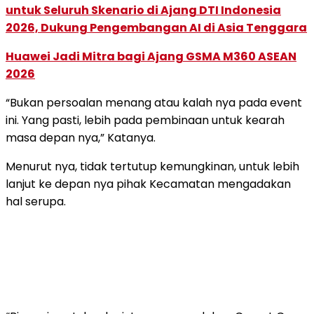
untuk Seluruh Skenario di Ajang DTI Indonesia
2026, Dukung Pengembangan AI di Asia Tenggara
Huawei Jadi Mitra bagi Ajang GSMA M360 ASEAN
2026
“Bukan persoalan menang atau kalah nya pada event
ini. Yang pasti, lebih pada pembinaan untuk kearah
masa depan nya,” Katanya.
Menurut nya, tidak tertutup kemungkinan, untuk lebih
lanjut ke depan nya pihak Kecamatan mengadakan
hal serupa.