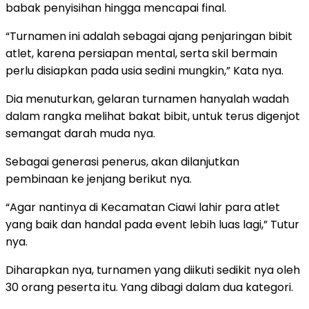
babak penyisihan hingga mencapai final.
“Turnamen ini adalah sebagai ajang penjaringan bibit
atlet, karena persiapan mental, serta skil bermain
perlu disiapkan pada usia sedini mungkin,” Kata nya.
Dia menuturkan, gelaran turnamen hanyalah wadah
dalam rangka melihat bakat bibit, untuk terus digenjot
semangat darah muda nya.
Sebagai generasi penerus, akan dilanjutkan
pembinaan ke jenjang berikut nya.
“Agar nantinya di Kecamatan Ciawi lahir para atlet
yang baik dan handal pada event lebih luas lagi,” Tutur
nya.
Diharapkan nya, turnamen yang diikuti sedikit nya oleh
30 orang peserta itu. Yang dibagi dalam dua kategori.