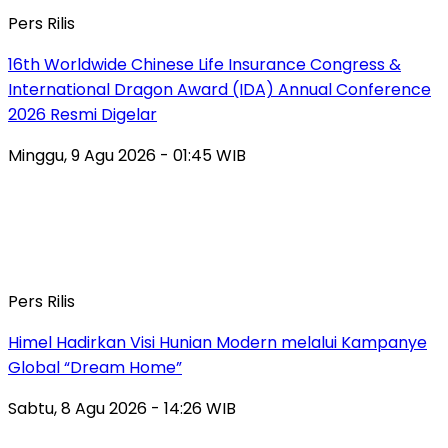
Pers Rilis
16th Worldwide Chinese Life Insurance Congress &
International Dragon Award (IDA) Annual Conference
2026 Resmi Digelar
Minggu, 9 Agu 2026 - 01:45 WIB
Pers Rilis
Himel Hadirkan Visi Hunian Modern melalui Kampanye
Global “Dream Home”
Sabtu, 8 Agu 2026 - 14:26 WIB