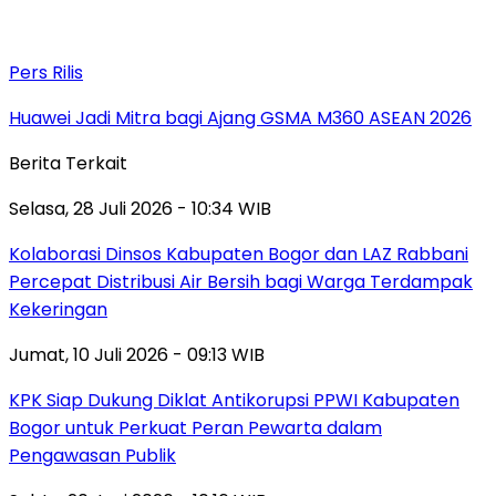
Pers Rilis
Huawei Jadi Mitra bagi Ajang GSMA M360 ASEAN 2026
Berita Terkait
Selasa, 28 Juli 2026 - 10:34 WIB
Kolaborasi Dinsos Kabupaten Bogor dan LAZ Rabbani
Percepat Distribusi Air Bersih bagi Warga Terdampak
Kekeringan
Jumat, 10 Juli 2026 - 09:13 WIB
KPK Siap Dukung Diklat Antikorupsi PPWI Kabupaten
Bogor untuk Perkuat Peran Pewarta dalam
Pengawasan Publik