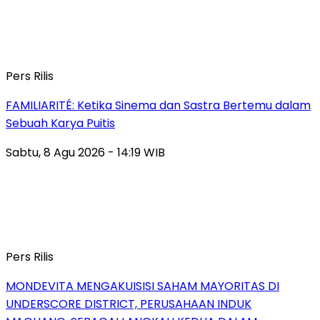
Pers Rilis
FAMILIARITÉ: Ketika Sinema dan Sastra Bertemu dalam
Sebuah Karya Puitis
Sabtu, 8 Agu 2026 - 14:19 WIB
Pers Rilis
MONDEVITA MENGAKUISISI SAHAM MAYORITAS DI
UNDERSCORE DISTRICT, PERUSAHAAN INDUK