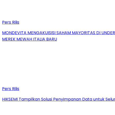
Pers Rilis
MONDEVITA MENGAKUISISI SAHAM MAYORITAS DI UNDE
MEREK MEWAH ITALIA BARU
Pers Rilis
HIKSEMI Tampilkan Solusi Penyimpanan Data untuk Selur