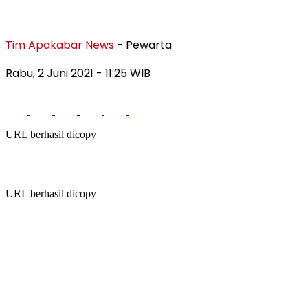
Tim Apakabar News
- Pewarta
Rabu, 2 Juni 2021
- 11:25 WIB
URL berhasil dicopy
URL berhasil dicopy