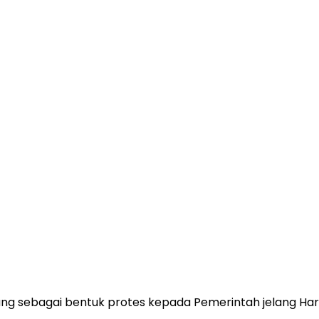
ng sebagai bentuk protes kepada Pemerintah jelang Har