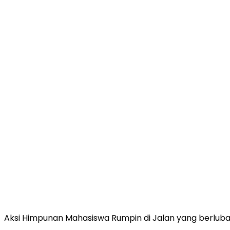
Aksi Himpunan Mahasiswa Rumpin di Jalan yang berluba