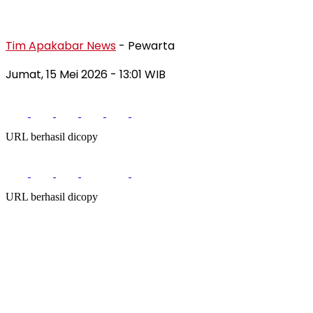
Tim Apakabar News
- Pewarta
Jumat, 15 Mei 2026
- 13:01 WIB
URL berhasil dicopy
URL berhasil dicopy