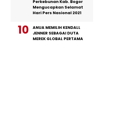
Perkebunan Kab. Bogor
Mengucapkan Selamat
Hari Pers Nasional 2021
ANUA MEMILIH KENDALL
JENNER SEBAGAI DUTA
MEREK GLOBAL PERTAMA