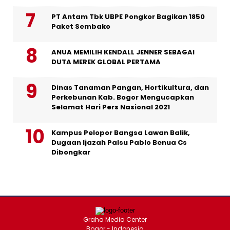
PT Antam Tbk UBPE Pongkor Bagikan 1850
Paket Sembako
ANUA MEMILIH KENDALL JENNER SEBAGAI
DUTA MEREK GLOBAL PERTAMA
Dinas Tanaman Pangan, Hortikultura, dan
Perkebunan Kab. Bogor Mengucapkan
Selamat Hari Pers Nasional 2021
Kampus Pelopor Bangsa Lawan Balik,
Dugaan Ijazah Palsu Pablo Benua Cs
Dibongkar
Graha Media Center
Bogor - Indonesia