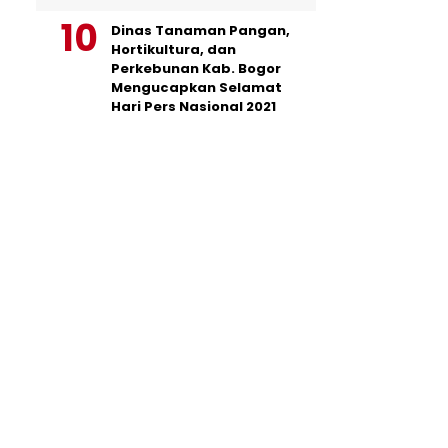
Dinas Tanaman Pangan,
Hortikultura, dan
Perkebunan Kab. Bogor
Mengucapkan Selamat
Hari Pers Nasional 2021