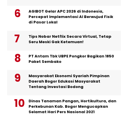
AGIBOT Gelar APC 2026 di Indonesia,
Percepat Implementasi AI Berwujud Fisik
di Pasar Lokal
Tips Nobar Netflix Secara Virtual, Tetap
Seru Meski Gak Ketemuan!
PT Antam Tbk UBPE Pongkor Bagikan 1850
Paket Sembako
Masyarakat Ekonomi Syariah Pimpinan
Daerah Bogor Edukasi Masyarakat
Tentang Investasi Bodong
Dinas Tanaman Pangan, Hortikultura, dan
Perkebunan Kab. Bogor Mengucapkan
Selamat Hari Pers Nasional 2021