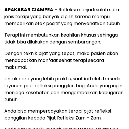
APAKABAR CIAMPEA
– Refleksi menjadi salah satu
jenis terapi yang banyak dipilih karena mampu
memberikan efek positif yang menyehatkan tubuh.
Terapi ini membutuhkan keahlian khusus sehingga
tidak bisa dilakukan dengan sembarangan.
Dengan teknik pijat yang tepat, maka pasien akan
mendapatkan manfaat sehat terapi secara
maksimal.
Untuk cara yang lebih praktis, saat ini telah tersedia
layanan pijat refleksi panggilan bagi Anda yang ingin
menjaga kesehatan dan mengembalikan kebugaran
tubuh.
Anda bisa mempercayakan terapi pijat refleksi
panggilan kepada Pijat Refleksi Zam – Zam.